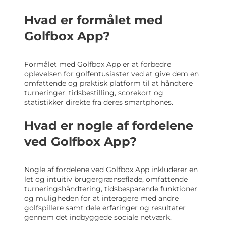
Hvad er formålet med
Golfbox App?
Formålet med Golfbox App er at forbedre
oplevelsen for golfentusiaster ved at give dem en
omfattende og praktisk platform til at håndtere
turneringer, tidsbestilling, scorekort og
statistikker direkte fra deres smartphones.
Hvad er nogle af fordelene
ved Golfbox App?
Nogle af fordelene ved Golfbox App inkluderer en
let og intuitiv brugergrænseflade, omfattende
turneringshåndtering, tidsbesparende funktioner
og muligheden for at interagere med andre
golfspillere samt dele erfaringer og resultater
gennem det indbyggede sociale netværk.