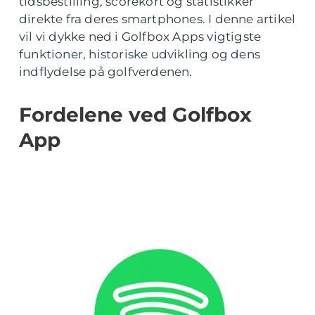
tidsbestilling, scorekort og statistikker
direkte fra deres smartphones. I denne artikel
vil vi dykke ned i Golfbox Apps vigtigste
funktioner, historiske udvikling og dens
indflydelse på golfverdenen.
Fordelene ved Golfbox
App