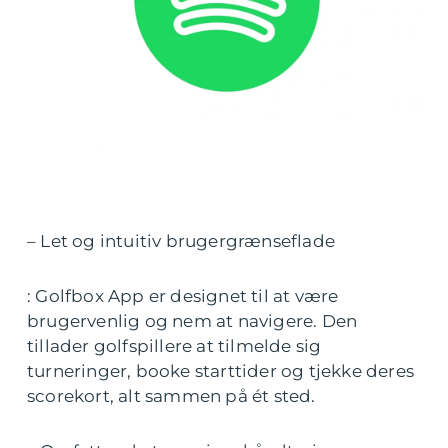
– Let og intuitiv brugergrænseflade
: Golfbox App er designet til at være
brugervenlig og nem at navigere. Den
tillader golfspillere at tilmelde sig
turneringer, booke starttider og tjekke deres
scorekort, alt sammen på ét sted.