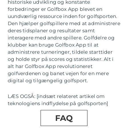
historiske udvikling og konstante
forbedringer er Golfbox App blevet en
uundværlig ressource inden for golfsporten.
Den hjælper golfspillere med at administrere
deres tidsplaner og resultater samt
interagere med andre spillere. Golfdelre og
klubber kan bruge Golfbox App til at
administrere turneringer, tildele starttider
og holde styr på scores og statistikker. Alt i
alt har Golfbox App revolutioneret
golfverdenen og banet vejen for en mere
digital og tilgængelig golfsport.
LÆS OGSÅ: [indsæt relateret artikel om
teknologiens indflydelse på golfsporten]
FAQ