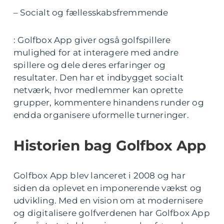
– Socialt og fællesskabsfremmende
: Golfbox App giver også golfspillere
mulighed for at interagere med andre
spillere og dele deres erfaringer og
resultater. Den har et indbygget socialt
netværk, hvor medlemmer kan oprette
grupper, kommentere hinandens runder og
endda organisere uformelle turneringer.
Historien bag Golfbox App
Golfbox App blev lanceret i 2008 og har
siden da oplevet en imponerende vækst og
udvikling. Med en vision om at modernisere
og digitalisere golfverdenen har Golfbox App