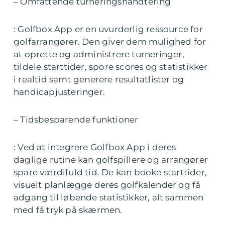
– Omfattende turneringshåndtering
: Golfbox App er en uvurderlig ressource for
golfarrangører. Den giver dem mulighed for
at oprette og administrere turneringer,
tildele starttider, spore scores og statistikker
i realtid samt generere resultatlister og
handicapjusteringer.
– Tidsbesparende funktioner
: Ved at integrere Golfbox App i deres
daglige rutine kan golfspillere og arrangører
spare værdifuld tid. De kan booke starttider,
visuelt planlægge deres golfkalender og få
adgang til løbende statistikker, alt sammen
med få tryk på skærmen.