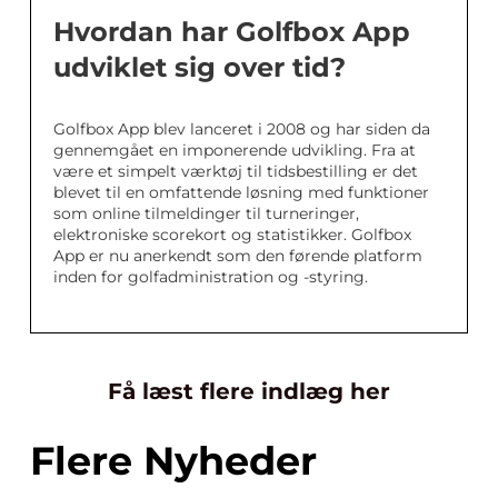
Hvordan har Golfbox App
udviklet sig over tid?
Golfbox App blev lanceret i 2008 og har siden da
gennemgået en imponerende udvikling. Fra at
være et simpelt værktøj til tidsbestilling er det
blevet til en omfattende løsning med funktioner
som online tilmeldinger til turneringer,
elektroniske scorekort og statistikker. Golfbox
App er nu anerkendt som den førende platform
inden for golfadministration og -styring.
Få læst flere indlæg her
Flere Nyheder