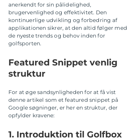
anerkendt for sin pålidelighed,
brugervenlighed og effektivitet. Den
kontinuerlige udvikling og forbedring af
applikationen sikrer, at den altid følger med
de nyeste trends og behov inden for
golfsporten.
Featured Snippet venlig
struktur
For at øge sandsynligheden for at få vist
denne artikel som et featured snippet på
Google søgninger, er her en struktur, der
opfylder kravene:
1. Introduktion til Golfbox