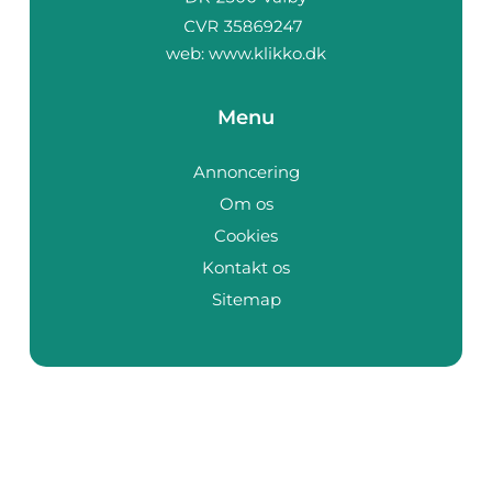
web:
www.klikko.dk
Menu
Annoncering
Om os
Cookies
Kontakt os
Sitemap