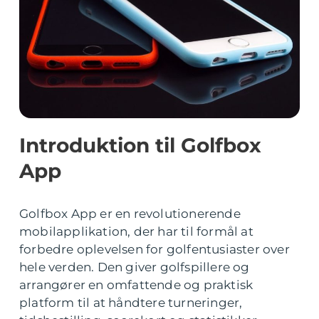
Introduktion til Golfbox
App
Golfbox App er en revolutionerende
mobilapplikation, der har til formål at
forbedre oplevelsen for golfentusiaster over
hele verden. Den giver golfspillere og
arrangører en omfattende og praktisk
platform til at håndtere turneringer,