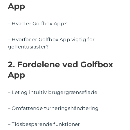
App
– Hvad er Golfbox App?
– Hvorfor er Golfbox App vigtig for
golfentusiaster?
2. Fordelene ved Golfbox
App
– Let og intuitiv brugergrænseflade
– Omfattende turneringshåndtering
– Tidsbesparende funktioner