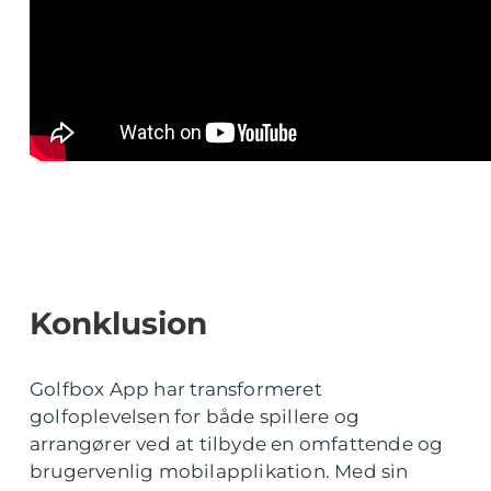
Konklusion
Golfbox App har transformeret
golfoplevelsen for både spillere og
arrangører ved at tilbyde en omfattende og
brugervenlig mobilapplikation. Med sin