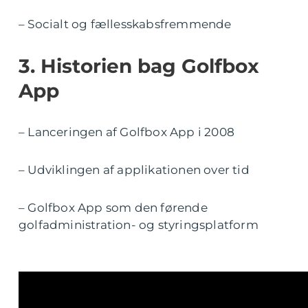
– Socialt og fællesskabsfremmende
3. Historien bag Golfbox
App
– Lanceringen af Golfbox App i 2008
– Udviklingen af applikationen over tid
– Golfbox App som den førende
golfadministration- og styringsplatform