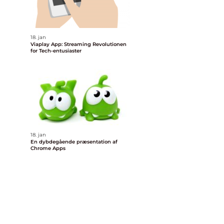
18. jan
Viaplay App: Streaming Revolutionen
for Tech-entusiaster
18. jan
En dybdegående præsentation af
Chrome Apps