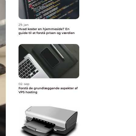
29. jan
Hvad koster en hjemmeside? En
guide til at forstå prisen og værdien
02. sep
Forstå de grundlæggende aspekter af
VPS hosting