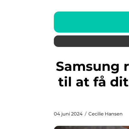
Samsung reparation: En guide
til at få 
04 juni 2024
Cecilie Hansen