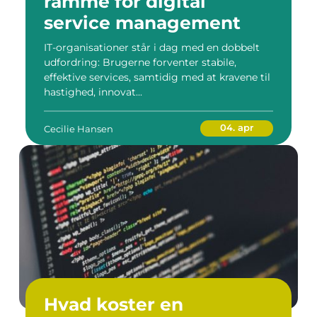
ramme for digital
service management
IT-organisationer står i dag med en dobbelt
udfordring: Brugerne forventer stabile,
effektive services, samtidig med at kravene til
hastighed, innovat...
04. apr
Cecilie Hansen
Hvad koster en