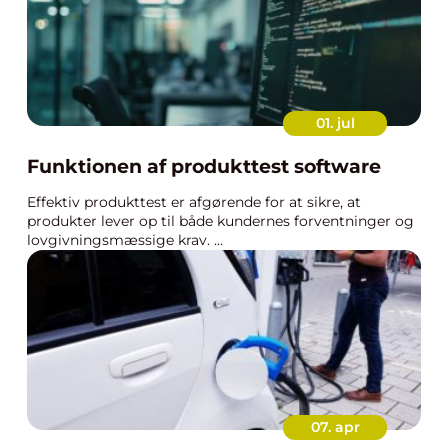
01. jul
Funktionen af produkttest software
Effektiv produkttest er afgørende for at sikre, at
produkter lever op til både kundernes forventninger og
lovgivningsmæssige krav. ...
07. apr