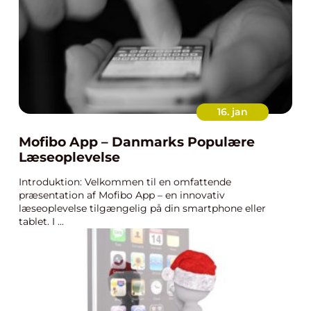
16. jan
Mofibo App – Danmarks Populære
Læseoplevelse
Introduktion: Velkommen til en omfattende
præsentation af Mofibo App – en innovativ
læseoplevelse tilgængelig på din smartphone eller
tablet. I ...