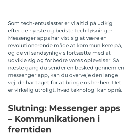
Som tech-entusiaster er vi altid på udkig
efter de nyeste og bedste tech-løsninger.
Messenger apps har vist sig at være en
revolutionerende måde at kommunikere på,
og de vil sandsynligvis fortsætte med at
udvikle sig og forbedre vores oplevelser. Så
næste gang du sender en besked gennem en
messenger app, kan du overveje den lange
vej, de har taget for at bringe os herhen. Det
er virkelig utroligt, hvad teknologi kan opnå.
Slutning: Messenger apps
– Kommunikationen i
fremtiden