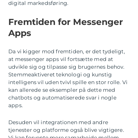
digital markedsføring.
Fremtiden for Messenger
Apps
Da vi kigger mod fremtiden, er det tydeligt,
at messenger apps vil fortsætte med at
udvikle sig og tilpasse sig brugernes behov.
Stemmeaktiveret teknologi og kunstig
intelligens vil uden tvivl spille en stor rolle. Vi
kan allerede se eksempler på dette med
chatbots og automatiserede svar i nogle
apps.
Desuden vil integrationen med andre
tjenester og platforme også blive vigtigere.
Vi kan forvente mere samarbejde mellem