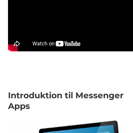
Introduktion til Messenger
Apps