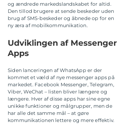
og ændrede markedslandskabet for altid.
Den tillod brugere at sende beskeder uden
brug af SMS-beskeder og åbnede op for en
ny æra af mobilkommunikation.
Udviklingen af Messenger
Apps
Siden lanceringen af WhatsApp er der
kommet et væld af nye messenger apps på
markedet. Facebook Messenger, Telegram,
Viber, WeChat – listen bliver længere og
længere. Hver af disse apps har sine egne
unikke funktioner og målgrupper, men de
har alle det samme mål – at gøre
kommunikationen lettere og mere effektiv.