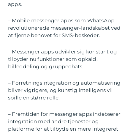
apps.
– Mobile messenger apps som WhatsApp
revolutionerede messenger-landskabet ved
at fjerne behovet for SMS-beskeder.
– Messenger apps udvikler sig konstant og
tilbyder nu funktioner som opkald,
billeddeling og gruppechats.
– Forretningsintegration og automatisering
bliver vigtigere, og kunstig intelligens vil
spille en større rolle.
– Fremtiden for messenger apps indebærer
integration med andre tjenester og
platforme for at tilbyde en mere integreret