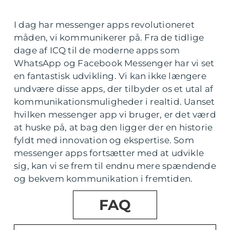
I dag har messenger apps revolutioneret
måden, vi kommunikerer på. Fra de tidlige
dage af ICQ til de moderne apps som
WhatsApp og Facebook Messenger har vi set
en fantastisk udvikling. Vi kan ikke længere
undvære disse apps, der tilbyder os et utal af
kommunikationsmuligheder i realtid. Uanset
hvilken messenger app vi bruger, er det værd
at huske på, at bag den ligger der en historie
fyldt med innovation og ekspertise. Som
messenger apps fortsætter med at udvikle
sig, kan vi se frem til endnu mere spændende
og bekvem kommunikation i fremtiden.
FAQ