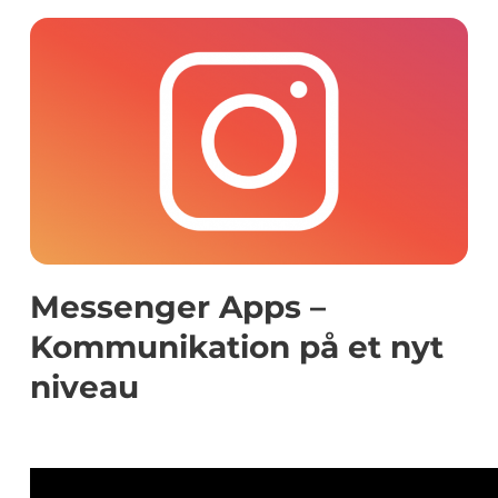
Messenger Apps –
Kommunikation på et nyt
niveau