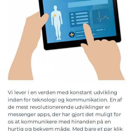
Vi lever i en verden med konstant udvikling
inden for teknologi og kommunikation. En af
de mest revolutionerende udviklinger er
messenger apps, der har gjort det muligt for
os at kommunikere med hinanden på en
hurtig og bekvem måde. Med bare et par klik