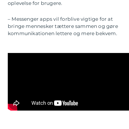
oplevelse for brugere.
– Messenger apps vil forblive vigtige for at
bringe mennesker tættere sammen og gøre
kommunikationen lettere og mere bekvem.