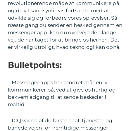
revolutionerende måde at kommunikere på,
og de vil sandsynligvis fortsætte med at
udvikle sig og forbedre vores oplevelser. Så
næste gang du sender en besked gennem en
messenger app, kan du overveje den lange
vej, de har taget for at bringe os herhen. Det
er virkelig utroligt, hvad teknologi kan opnå.
Bulletpoints:
– Messenger apps har ændret måden, vi
kommunikerer på, ved at give os hurtig og
bekvem adgang til at sende beskeder i
realtid.
– ICQ var en af de første chat-tjenester og
banede vejen for fremtidige messenger