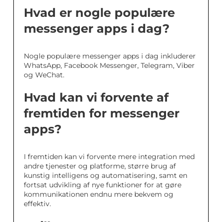
Hvad er nogle populære
messenger apps i dag?
Nogle populære messenger apps i dag inkluderer
WhatsApp, Facebook Messenger, Telegram, Viber
og WeChat.
Hvad kan vi forvente af
fremtiden for messenger
apps?
I fremtiden kan vi forvente mere integration med
andre tjenester og platforme, større brug af
kunstig intelligens og automatisering, samt en
fortsat udvikling af nye funktioner for at gøre
kommunikationen endnu mere bekvem og
effektiv.