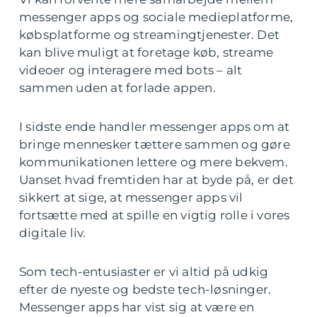
messenger apps og sociale medieplatforme,
købsplatforme og streamingtjenester. Det
kan blive muligt at foretage køb, streame
videoer og interagere med bots – alt
sammen uden at forlade appen.
I sidste ende handler messenger apps om at
bringe mennesker tættere sammen og gøre
kommunikationen lettere og mere bekvem.
Uanset hvad fremtiden har at byde på, er det
sikkert at sige, at messenger apps vil
fortsætte med at spille en vigtig rolle i vores
digitale liv.
Som tech-entusiaster er vi altid på udkig
efter de nyeste og bedste tech-løsninger.
Messenger apps har vist sig at være en