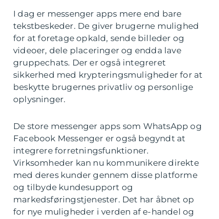
I dag er messenger apps mere end bare
tekstbeskeder. De giver brugerne mulighed
for at foretage opkald, sende billeder og
videoer, dele placeringer og endda lave
gruppechats. Der er også integreret
sikkerhed med krypteringsmuligheder for at
beskytte brugernes privatliv og personlige
oplysninger.
De store messenger apps som WhatsApp og
Facebook Messenger er også begyndt at
integrere forretningsfunktioner.
Virksomheder kan nu kommunikere direkte
med deres kunder gennem disse platforme
og tilbyde kundesupport og
markedsføringstjenester. Det har åbnet op
for nye muligheder i verden af e-handel og