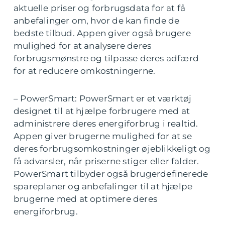
aktuelle priser og forbrugsdata for at få
anbefalinger om, hvor de kan finde de
bedste tilbud. Appen giver også brugere
mulighed for at analysere deres
forbrugsmønstre og tilpasse deres adfærd
for at reducere omkostningerne.
– PowerSmart: PowerSmart er et værktøj
designet til at hjælpe forbrugere med at
administrere deres energiforbrug i realtid.
Appen giver brugerne mulighed for at se
deres forbrugsomkostninger øjeblikkeligt og
få advarsler, når priserne stiger eller falder.
PowerSmart tilbyder også brugerdefinerede
spareplaner og anbefalinger til at hjælpe
brugerne med at optimere deres
energiforbrug.