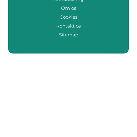
Om os
Cookies
Kontakt os
Sitemap