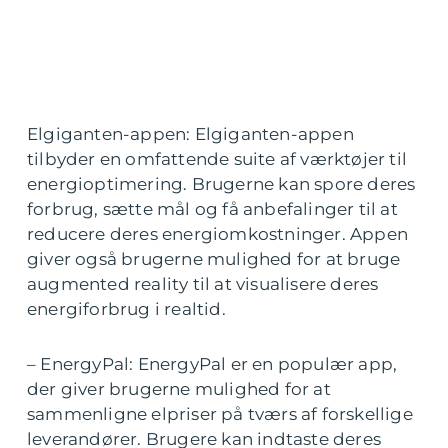
Elgiganten-appen: Elgiganten-appen
tilbyder en omfattende suite af værktøjer til
energioptimering. Brugerne kan spore deres
forbrug, sætte mål og få anbefalinger til at
reducere deres energiomkostninger. Appen
giver også brugerne mulighed for at bruge
augmented reality til at visualisere deres
energiforbrug i realtid.
– EnergyPal: EnergyPal er en populær app,
der giver brugerne mulighed for at
sammenligne elpriser på tværs af forskellige
leverandører. Brugere kan indtaste deres