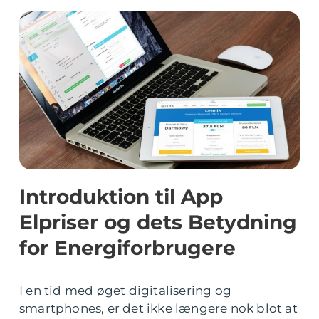
Introduktion til App
Elpriser og dets Betydning
for Energiforbrugere
I en tid med øget digitalisering og
smartphones, er det ikke længere nok blot at