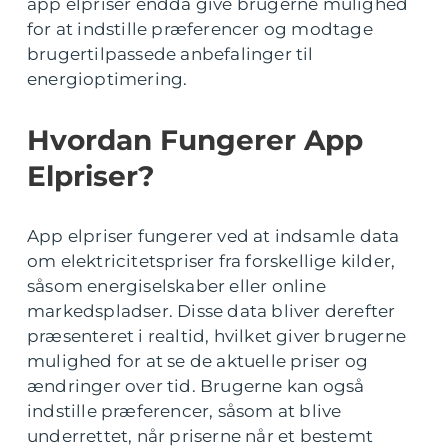
app elpriser endda give brugerne mulighed
for at indstille præferencer og modtage
brugertilpassede anbefalinger til
energioptimering.
Hvordan Fungerer App
Elpriser?
App elpriser fungerer ved at indsamle data
om elektricitetspriser fra forskellige kilder,
såsom energiselskaber eller online
markedspladser. Disse data bliver derefter
præsenteret i realtid, hvilket giver brugerne
mulighed for at se de aktuelle priser og
ændringer over tid. Brugerne kan også
indstille præferencer, såsom at blive
underrettet, når priserne når et bestemt