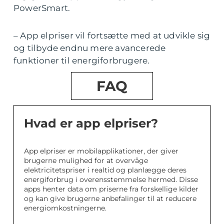
PowerSmart.
– App elpriser vil fortsætte med at udvikle sig
og tilbyde endnu mere avancerede
funktioner til energiforbrugere.
FAQ
Hvad er app elpriser?
App elpriser er mobilapplikationer, der giver
brugerne mulighed for at overvåge
elektricitetspriser i realtid og planlægge deres
energiforbrug i overensstemmelse hermed. Disse
apps henter data om priserne fra forskellige kilder
og kan give brugerne anbefalinger til at reducere
energiomkostningerne.