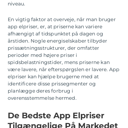
niveau.
En vigtig faktor at overveje, når man bruger
app elpriser, er, at priserne kan variere
afhængigt af tidspunktet på dagen og
årstiden. Nogle energiselskaber tilbyder
prissætningsstrukturer, der omfatter
perioder med højere priser i
spidsbelastningstider, mens priserne kan
være lavere, når efterspørgslen er lavere. App
elpriser kan hjælpe brugerne med at
identificere disse prissegmenter og
planlægge deres forbrug i
overensstemmelse hermed.
De Bedste App Elpriser
Tilgængelige På Markedet