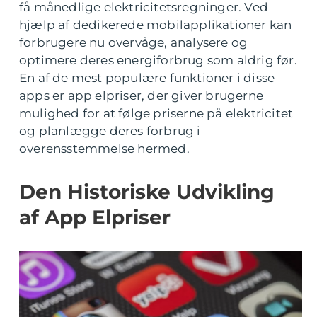
få månedlige elektricitetsregninger. Ved
hjælp af dedikerede mobilapplikationer kan
forbrugere nu overvåge, analysere og
optimere deres energiforbrug som aldrig før.
En af de mest populære funktioner i disse
apps er app elpriser, der giver brugerne
mulighed for at følge priserne på elektricitet
og planlægge deres forbrug i
overensstemmelse hermed.
Den Historiske Udvikling
af App Elpriser