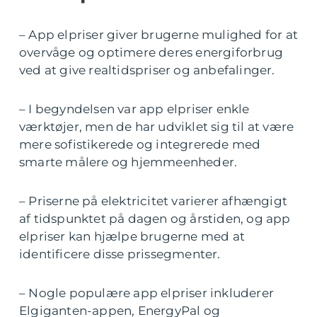
– App elpriser giver brugerne mulighed for at
overvåge og optimere deres energiforbrug
ved at give realtidspriser og anbefalinger.
– I begyndelsen var app elpriser enkle
værktøjer, men de har udviklet sig til at være
mere sofistikerede og integrerede med
smarte målere og hjemmeenheder.
– Priserne på elektricitet varierer afhængigt
af tidspunktet på dagen og årstiden, og app
elpriser kan hjælpe brugerne med at
identificere disse prissegmenter.
– Nogle populære app elpriser inkluderer
Elgiganten-appen, EnergyPal og