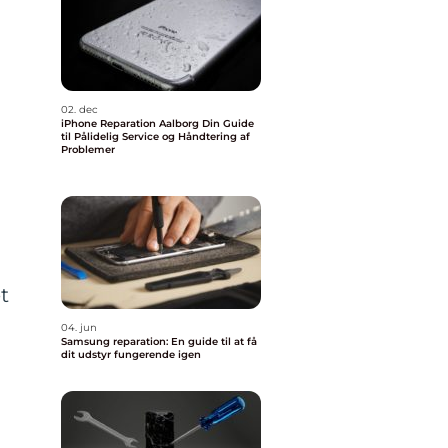
02. dec
iPhone Reparation Aalborg Din Guide
til Pålidelig Service og Håndtering af
Problemer
t
04. jun
Samsung reparation: En guide til at få
dit udstyr fungerende igen