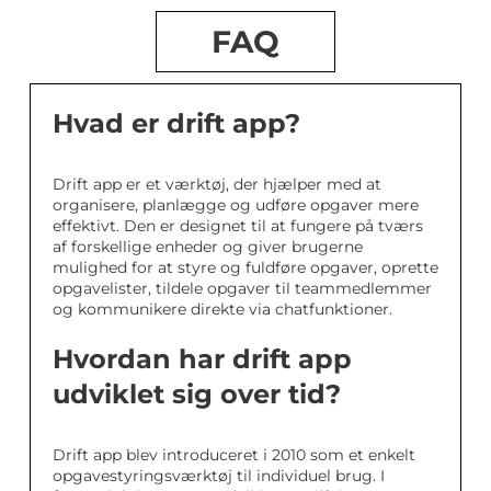
FAQ
Hvad er drift app?
Drift app er et værktøj, der hjælper med at
organisere, planlægge og udføre opgaver mere
effektivt. Den er designet til at fungere på tværs
af forskellige enheder og giver brugerne
mulighed for at styre og fuldføre opgaver, oprette
opgavelister, tildele opgaver til teammedlemmer
og kommunikere direkte via chatfunktioner.
Hvordan har drift app
udviklet sig over tid?
Drift app blev introduceret i 2010 som et enkelt
opgavestyringsværktøj til individuel brug. I