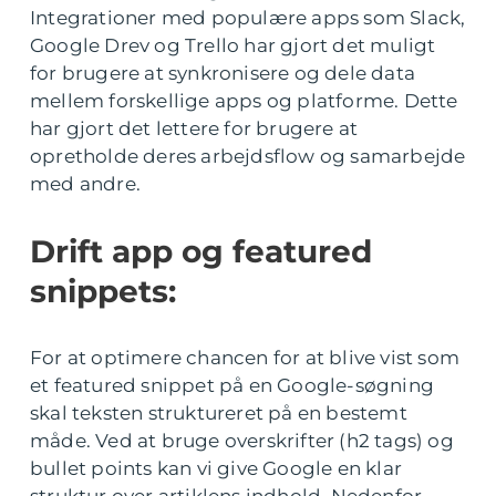
Integrationer med populære apps som Slack,
Google Drev og Trello har gjort det muligt
for brugere at synkronisere og dele data
mellem forskellige apps og platforme. Dette
har gjort det lettere for brugere at
opretholde deres arbejdsflow og samarbejde
med andre.
Drift app og featured
snippets:
For at optimere chancen for at blive vist som
et featured snippet på en Google-søgning
skal teksten struktureret på en bestemt
måde. Ved at bruge overskrifter (h2 tags) og
bullet points kan vi give Google en klar