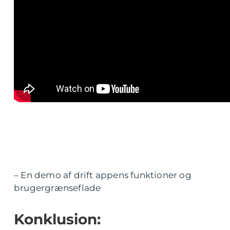
– En demo af drift appens funktioner og
brugergrænseflade
Konklusion: