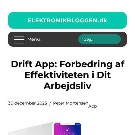
ELEKTRONIKBLOGGEN.
dk
Menu
Drift App: Forbedring af
Effektiviteten i Dit
Arbejdsliv
30 december 2023
Peter Mortensen
App