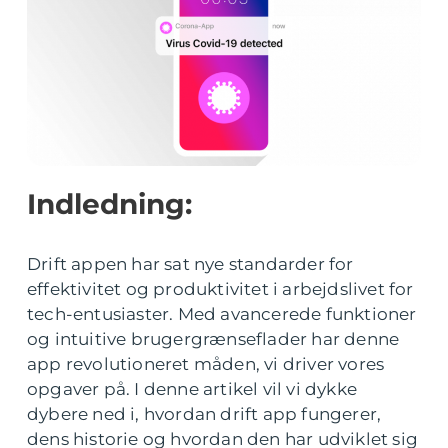
Indledning:
Drift appen har sat nye standarder for
effektivitet og produktivitet i arbejdslivet for
tech-entusiaster. Med avancerede funktioner
og intuitive brugergrænseflader har denne
app revolutioneret måden, vi driver vores
opgaver på. I denne artikel vil vi dykke
dybere ned i, hvordan drift app fungerer,
dens historie og hvordan den har udviklet sig