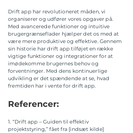
Drift app har revolutioneret måden, vi
organiserer og udfører vores opgaver på.
Med avancerede funktioner og intuitive
brugergrænseflader hjælper det os med at
være mere produktive og effektive. Gennem
sin historie har drift app tilføjet en række
vigtige funktioner og integrationer for at
imødekomme brugernes behov og
forventninger. Med dens kontinuerlige
udvikling er det spændende at se, hvad
fremtiden har i vente for drift app.
Referencer:
1. “Drift app – Guiden til effektiv
projektstyring,” fået fra [indsæt kilde]