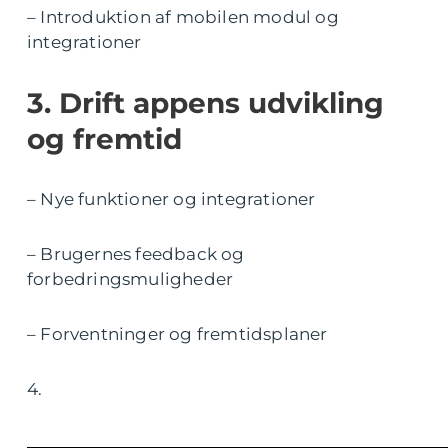
– Introduktion af mobilen modul og
integrationer
3. Drift appens udvikling
og fremtid
– Nye funktioner og integrationer
– Brugernes feedback og
forbedringsmuligheder
– Forventninger og fremtidsplaner
4.