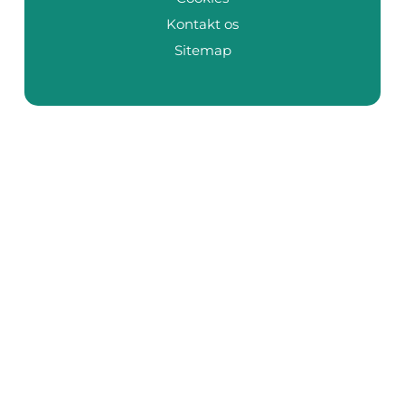
Kontakt os
Sitemap