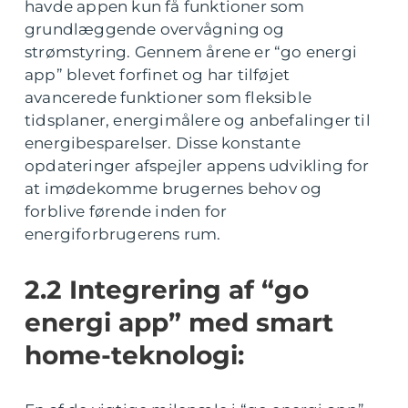
havde appen kun få funktioner som
grundlæggende overvågning og
strømstyring. Gennem årene er “go energi
app” blevet forfinet og har tilføjet
avancerede funktioner som fleksible
tidsplaner, energimålere og anbefalinger til
energibesparelser. Disse konstante
opdateringer afspejler appens udvikling for
at imødekomme brugernes behov og
forblive førende inden for
energiforbrugerens rum.
2.2 Integrering af “go
energi app” med smart
home-teknologi: