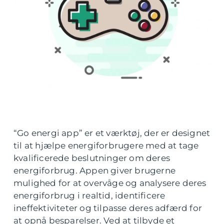
“Go energi app” er et værktøj, der er designet
til at hjælpe energiforbrugere med at tage
kvalificerede beslutninger om deres
energiforbrug. Appen giver brugerne
mulighed for at overvåge og analysere deres
energiforbrug i realtid, identificere
ineffektiviteter og tilpasse deres adfærd for
at opnå besparelser. Ved at tilbyde et