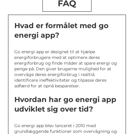
FAQ
Hvad er formålet med go
energi app?
Go energi app er designet til at hjælpe
energiforbrugere med at optimere deres
energiforbrug og finde måder at spare energi og
penge på. Den giver brugerne mulighed for at
overvåge deres energiforbrug i realtid,
identificere ineffektiviteter og tilpasse deres
adfærd for at opnå besparelser.
Hvordan har go energi app
udviklet sig over tid?
Go energi app blev lanceret i 2010 med
grundlæggende funktioner som overvågning og