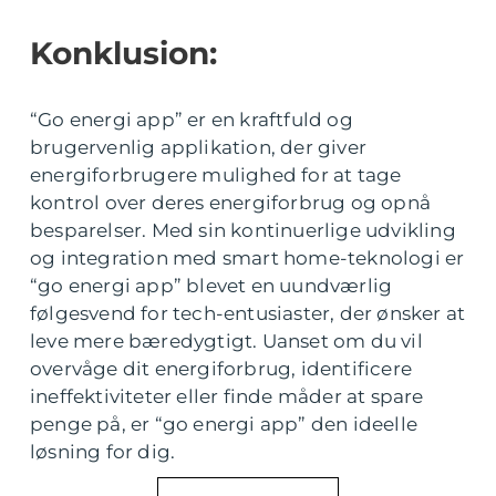
Konklusion:
“Go energi app” er en kraftfuld og
brugervenlig applikation, der giver
energiforbrugere mulighed for at tage
kontrol over deres energiforbrug og opnå
besparelser. Med sin kontinuerlige udvikling
og integration med smart home-teknologi er
“go energi app” blevet en uundværlig
følgesvend for tech-entusiaster, der ønsker at
leve mere bæredygtigt. Uanset om du vil
overvåge dit energiforbrug, identificere
ineffektiviteter eller finde måder at spare
penge på, er “go energi app” den ideelle
løsning for dig.