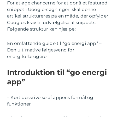
For at øge chancerne for at opnå et featured
snippet i Google-søgninger, skal denne
artikel struktureres på en måde, der opfylder
Googles krav til udvælgelse af snippets.
Følgende struktur kan hjælpe:
En omfattende guide til “go energi app” –
Den ultimative følgesvend for
energiforbrugere
Introduktion til “go energi
app”
– Kort beskrivelse af appens formål og
funktioner