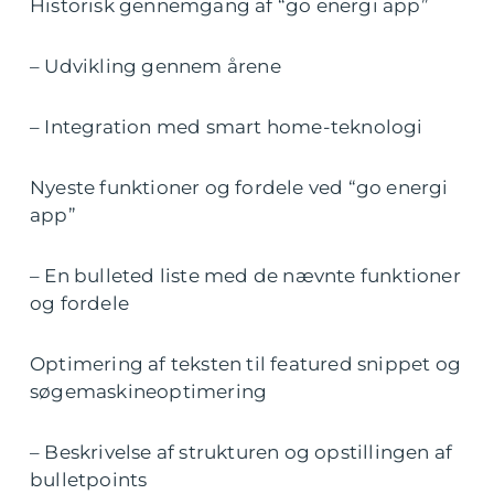
Historisk gennemgang af “go energi app”
– Udvikling gennem årene
– Integration med smart home-teknologi
Nyeste funktioner og fordele ved “go energi
app”
– En bulleted liste med de nævnte funktioner
og fordele
Optimering af teksten til featured snippet og
søgemaskineoptimering
– Beskrivelse af strukturen og opstillingen af
bulletpoints