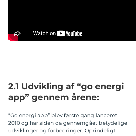
2.1 Udvikling af “go energi
app” gennem årene:
“Go energi app” blev første gang lanceret i
2010 og har siden da gennemgået betydelige
udviklinger og forbedringer. Oprindeligt