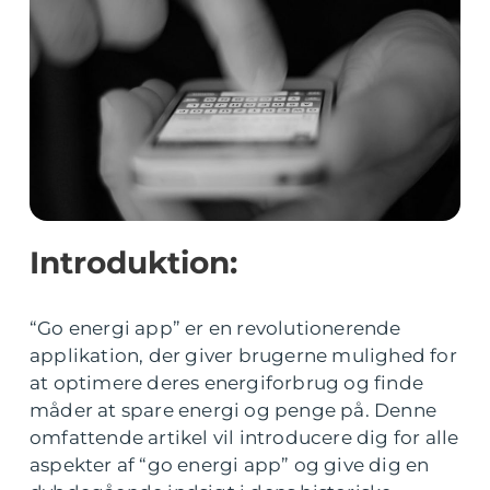
Introduktion:
“Go energi app” er en revolutionerende
applikation, der giver brugerne mulighed for
at optimere deres energiforbrug og finde
måder at spare energi og penge på. Denne
omfattende artikel vil introducere dig for alle
aspekter af “go energi app” og give dig en