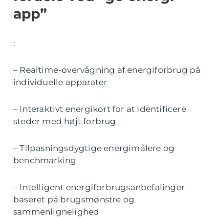
app”
:
– Realtime-overvågning af energiforbrug på
individuelle apparater
– Interaktivt energikort for at identificere
steder med højt forbrug
– Tilpasningsdygtige energimålere og
benchmarking
– Intelligent energiforbrugsanbefalinger
baseret på brugsmønstre og
sammenlignelighed