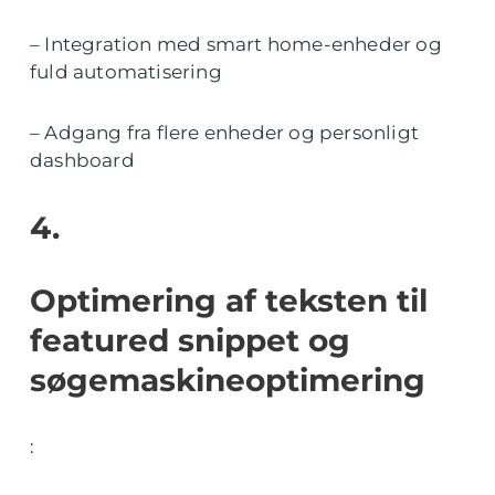
– Integration med smart home-enheder og
fuld automatisering
– Adgang fra flere enheder og personligt
dashboard
4.
Optimering af teksten til
featured snippet og
søgemaskineoptimering
: