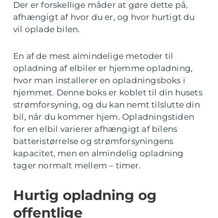
Der er forskellige måder at gøre dette på,
afhængigt af hvor du er, og hvor hurtigt du
vil oplade bilen.
En af de mest almindelige metoder til
opladning af elbiler er hjemme opladning,
hvor man installerer en opladningsboks i
hjemmet. Denne boks er koblet til din husets
strømforsyning, og du kan nemt tilslutte din
bil, når du kommer hjem. Opladningstiden
for en elbil varierer afhængigt af bilens
batteristørrelse og strømforsyningens
kapacitet, men en almindelig opladning
tager normalt mellem – timer.
Hurtig opladning og
offentlige