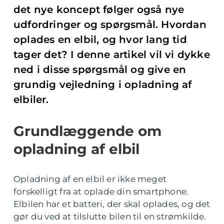
det nye koncept følger også nye
udfordringer og spørgsmål. Hvordan
oplades en elbil, og hvor lang tid
tager det? I denne artikel vil vi dykke
ned i disse spørgsmål og give en
grundig vejledning i opladning af
elbiler.
Grundlæggende om
opladning af elbil
Opladning af en elbil er ikke meget
forskelligt fra at oplade din smartphone.
Elbilen har et batteri, der skal oplades, og det
gør du ved at tilslutte bilen til en strømkilde.