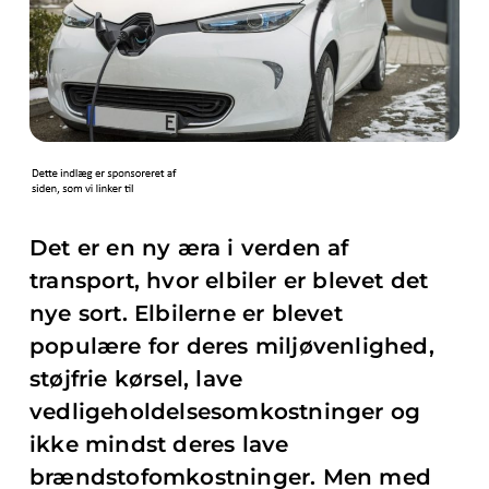
Det er en ny æra i verden af
transport, hvor elbiler er blevet det
nye sort. Elbilerne er blevet
populære for deres miljøvenlighed,
støjfrie kørsel, lave
vedligeholdelsesomkostninger og
ikke mindst deres lave
brændstofomkostninger. Men med