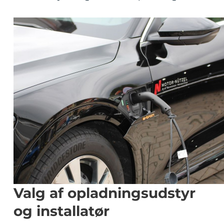
Valg af opladningsudstyr
og installatør