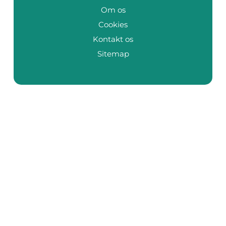
Om os
Cookies
Kontakt os
Sitemap