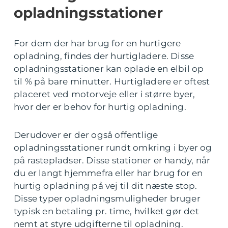
opladningsstationer
For dem der har brug for en hurtigere
opladning, findes der hurtigladere. Disse
opladningsstationer kan oplade en elbil op
til % på bare minutter. Hurtigladere er oftest
placeret ved motorveje eller i større byer,
hvor der er behov for hurtig opladning.
Derudover er der også offentlige
opladningsstationer rundt omkring i byer og
på rastepladser. Disse stationer er handy, når
du er langt hjemmefra eller har brug for en
hurtig opladning på vej til dit næste stop.
Disse typer opladningsmuligheder bruger
typisk en betaling pr. time, hvilket gør det
nemt at styre udgifterne til opladning.