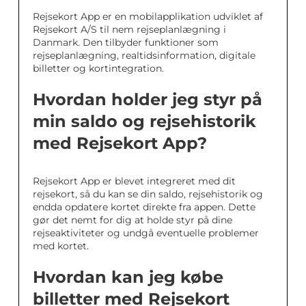
Rejsekort App er en mobilapplikation udviklet af
Rejsekort A/S til nem rejseplanlægning i
Danmark. Den tilbyder funktioner som
rejseplanlægning, realtidsinformation, digitale
billetter og kortintegration.
Hvordan holder jeg styr på
min saldo og rejsehistorik
med Rejsekort App?
Rejsekort App er blevet integreret med dit
rejsekort, så du kan se din saldo, rejsehistorik og
endda opdatere kortet direkte fra appen. Dette
gør det nemt for dig at holde styr på dine
rejseaktiviteter og undgå eventuelle problemer
med kortet.
Hvordan kan jeg købe
billetter med Rejsekort