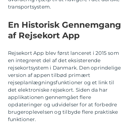
transportsystem.
En Historisk Gennemgang
af Rejsekort App
Rejsekort App blev først lanceret i 2015 som
en integreret del af det eksisterende
rejsekortsystem i Danmark. Den oprindelige
version af appen tilbød primært
rejseplanlægningsfunktioner og et link til
det elektroniske rejsekort. Siden da har
applikationen gennemgået flere
opdateringer og udvidelser for at forbedre
brugeroplevelsen og tilbyde flere praktiske
funktioner.