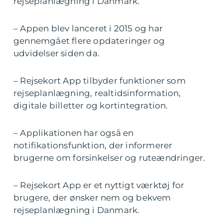
rejseplanlægning i Danmark.
– Appen blev lanceret i 2015 og har
gennemgået flere opdateringer og
udvidelser siden da.
– Rejsekort App tilbyder funktioner som
rejseplanlægning, realtidsinformation,
digitale billetter og kortintegration.
– Applikationen har også en
notifikationsfunktion, der informerer
brugerne om forsinkelser og ruteændringer.
– Rejsekort App er et nyttigt værktøj for
brugere, der ønsker nem og bekvem
rejseplanlægning i Danmark.