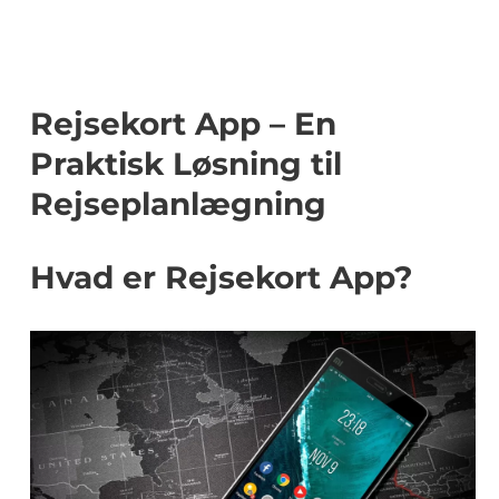
Rejsekort App – En
Praktisk Løsning til
Rejseplanlægning
Hvad er Rejsekort App?