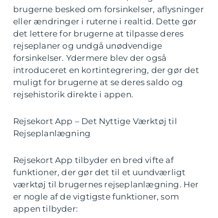
brugerne besked om forsinkelser, aflysninger
eller ændringer i ruterne i realtid. Dette gør
det lettere for brugerne at tilpasse deres
rejseplaner og undgå unødvendige
forsinkelser. Ydermere blev der også
introduceret en kortintegrering, der gør det
muligt for brugerne at se deres saldo og
rejsehistorik direkte i appen.
Rejsekort App – Det Nyttige Værktøj til
Rejseplanlægning
Rejsekort App tilbyder en bred vifte af
funktioner, der gør det til et uundværligt
værktøj til brugernes rejseplanlægning. Her
er nogle af de vigtigste funktioner, som
appen tilbyder: