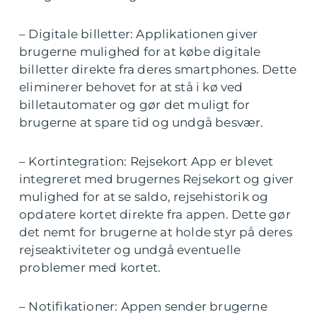
– Digitale billetter: Applikationen giver
brugerne mulighed for at købe digitale
billetter direkte fra deres smartphones. Dette
eliminerer behovet for at stå i kø ved
billetautomater og gør det muligt for
brugerne at spare tid og undgå besvær.
– Kortintegration: Rejsekort App er blevet
integreret med brugernes Rejsekort og giver
mulighed for at se saldo, rejsehistorik og
opdatere kortet direkte fra appen. Dette gør
det nemt for brugerne at holde styr på deres
rejseaktiviteter og undgå eventuelle
problemer med kortet.
– Notifikationer: Appen sender brugerne