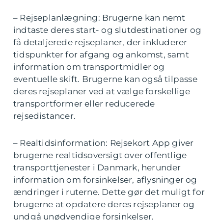
– Rejseplanlægning: Brugerne kan nemt
indtaste deres start- og slutdestinationer og
få detaljerede rejseplaner, der inkluderer
tidspunkter for afgang og ankomst, samt
information om transportmidler og
eventuelle skift. Brugerne kan også tilpasse
deres rejseplaner ved at vælge forskellige
transportformer eller reducerede
rejsedistancer.
– Realtidsinformation: Rejsekort App giver
brugerne realtidsoversigt over offentlige
transporttjenester i Danmark, herunder
information om forsinkelser, aflysninger og
ændringer i ruterne. Dette gør det muligt for
brugerne at opdatere deres rejseplaner og
undgå unødvendige forsinkelser.