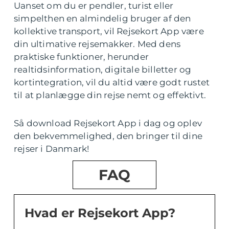
Uanset om du er pendler, turist eller
simpelthen en almindelig bruger af den
kollektive transport, vil Rejsekort App være
din ultimative rejsemakker. Med dens
praktiske funktioner, herunder
realtidsinformation, digitale billetter og
kortintegration, vil du altid være godt rustet
til at planlægge din rejse nemt og effektivt.
Så download Rejsekort App i dag og oplev
den bekvemmelighed, den bringer til dine
rejser i Danmark!
FAQ
Hvad er Rejsekort App?