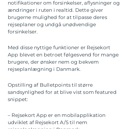
notifikationer om forsinkelser, aflysninger og
ændringer i ruten i realtid. Dette giver
brugerne mulighed for at tilpasse deres
rejseplaner og undgå unødvendige
forsinkelser.
Med disse nyttige funktioner er Rejsekort
App blevet en betroet følgesvend for mange
brugere, der ønsker nem og bekvem
rejseplanlægning i Danmark.
Opstilling af Bulletpoints til større
sandsynlighed for at blive vist som featured
snippet:
– Rejsekort App er en mobilapplikation
udviklet af Rejsekort A/S til nem