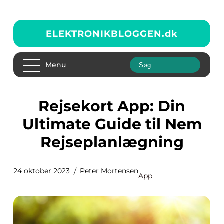
ELEKTRONIKBLOGGEN.
dk
Menu
Rejsekort App: Din
Ultimate Guide til Nem
Rejseplanlægning
24 oktober 2023
Peter Mortensen
App